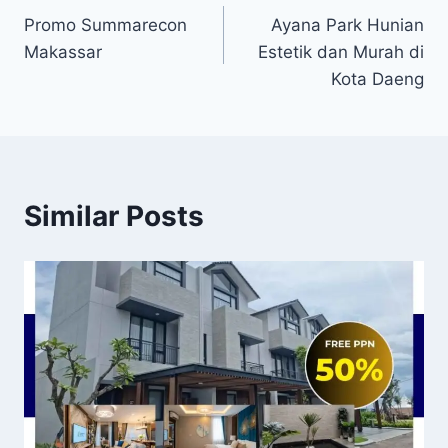
Promo Summarecon
Ayana Park Hunian
pos
Makassar
Estetik dan Murah di
Kota Daeng
Similar Posts