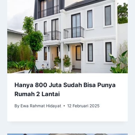
Hanya 800 Juta Sudah Bisa Punya
Rumah 2 Lantai
By
Ewa Rahmat Hidayat
12 Februari 2025