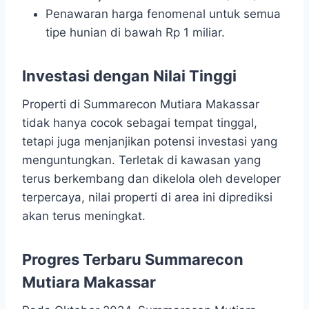
Penawaran harga fenomenal untuk semua
tipe hunian di bawah Rp 1 miliar.
Investasi dengan Nilai Tinggi
Properti di Summarecon Mutiara Makassar
tidak hanya cocok sebagai tempat tinggal,
tetapi juga menjanjikan potensi investasi yang
menguntungkan. Terletak di kawasan yang
terus berkembang dan dikelola oleh developer
terpercaya, nilai properti di area ini diprediksi
akan terus meningkat.
Progres Terbaru Summarecon
Mutiara Makassar