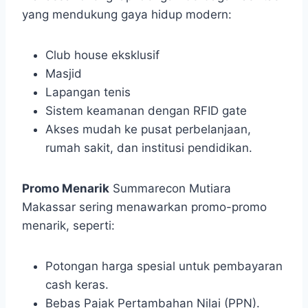
yang mendukung gaya hidup modern:
Club house eksklusif
Masjid
Lapangan tenis
Sistem keamanan dengan RFID gate
Akses mudah ke pusat perbelanjaan,
rumah sakit, dan institusi pendidikan.
Promo Menarik
Summarecon Mutiara
Makassar sering menawarkan promo-promo
menarik, seperti:
Potongan harga spesial untuk pembayaran
cash keras.
Bebas Pajak Pertambahan Nilai (PPN).