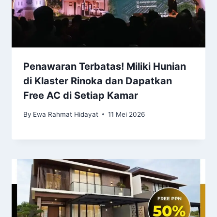
Penawaran Terbatas! Miliki Hunian
di Klaster Rinoka dan Dapatkan
Free AC di Setiap Kamar
By
Ewa Rahmat Hidayat
11 Mei 2026