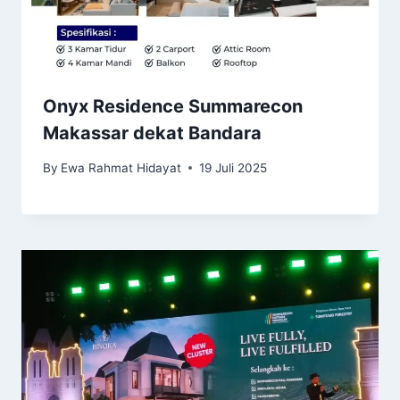
Onyx Residence Summarecon
Makassar dekat Bandara
By
Ewa Rahmat Hidayat
19 Juli 2025