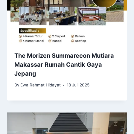
The Morizen Summarecon Mutiara
Makassar Rumah Cantik Gaya
Jepang
By
Ewa Rahmat Hidayat
18 Juli 2025