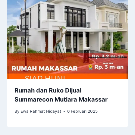
Rumah dan Ruko Dijual
Summarecon Mutiara Makassar
By
Ewa Rahmat Hidayat
6 Februari 2025