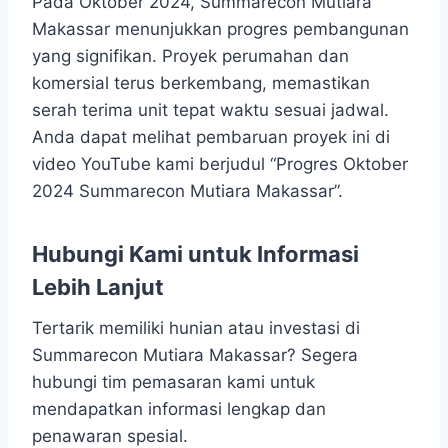
Pada Oktober 2024, Summarecon Mutiara
Makassar menunjukkan progres pembangunan
yang signifikan. Proyek perumahan dan
komersial terus berkembang, memastikan
serah terima unit tepat waktu sesuai jadwal.
Anda dapat melihat pembaruan proyek ini di
video YouTube kami berjudul “Progres Oktober
2024 Summarecon Mutiara Makassar”.
Hubungi Kami untuk Informasi
Lebih Lanjut
Tertarik memiliki hunian atau investasi di
Summarecon Mutiara Makassar? Segera
hubungi tim pemasaran kami untuk
mendapatkan informasi lengkap dan
penawaran spesial.