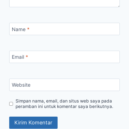
Name
*
Email
*
Website
Simpan nama, email, dan situs web saya pada
peramban ini untuk komentar saya berikutnya.