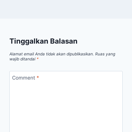
Tinggalkan Balasan
Alamat email Anda tidak akan dipublikasikan.
Ruas yang
wajib ditandai
*
Comment
*