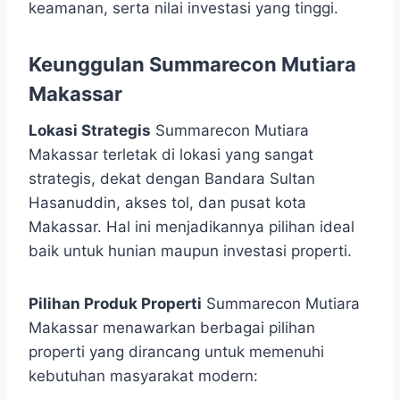
keamanan, serta nilai investasi yang tinggi.
Keunggulan Summarecon Mutiara
Makassar
Lokasi Strategis
Summarecon Mutiara
Makassar terletak di lokasi yang sangat
strategis, dekat dengan Bandara Sultan
Hasanuddin, akses tol, dan pusat kota
Makassar. Hal ini menjadikannya pilihan ideal
baik untuk hunian maupun investasi properti.
Pilihan Produk Properti
Summarecon Mutiara
Makassar menawarkan berbagai pilihan
properti yang dirancang untuk memenuhi
kebutuhan masyarakat modern: