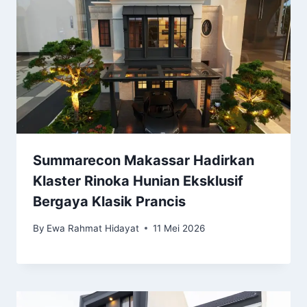
Summarecon Makassar Hadirkan
Klaster Rinoka Hunian Eksklusif
Bergaya Klasik Prancis
By
Ewa Rahmat Hidayat
11 Mei 2026