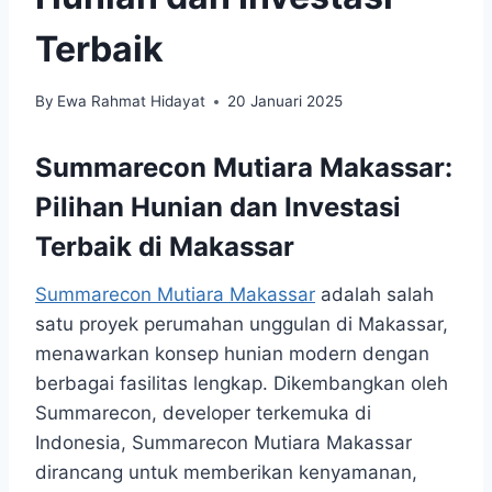
Terbaik
By
Ewa Rahmat Hidayat
20 Januari 2025
Summarecon Mutiara Makassar:
Pilihan Hunian dan Investasi
Terbaik di Makassar
Summarecon Mutiara Makassar
adalah salah
satu proyek perumahan unggulan di Makassar,
menawarkan konsep hunian modern dengan
berbagai fasilitas lengkap. Dikembangkan oleh
Summarecon, developer terkemuka di
Indonesia, Summarecon Mutiara Makassar
dirancang untuk memberikan kenyamanan,