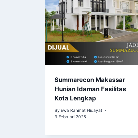
Summarecon Makassar
Hunian Idaman Fasilitas
Kota Lengkap
By
Ewa Rahmat Hidayat
3 Februari 2025