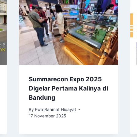
Summarecon Expo 2025
Digelar Pertama Kalinya di
Bandung
By
Ewa Rahmat Hidayat
17 November 2025