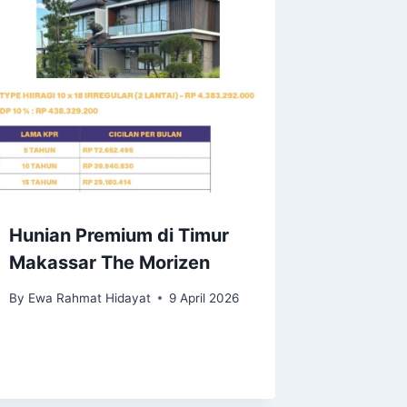
Hunian Premium di Timur
Makassar The Morizen
By
Ewa Rahmat Hidayat
9 April 2026