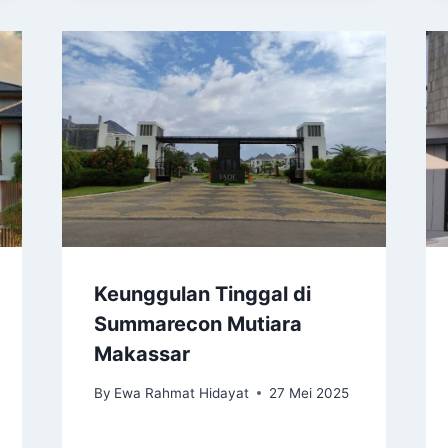
Keunggulan Tinggal di
Summarecon Mutiara
Makassar
By
Ewa Rahmat Hidayat
27 Mei 2025