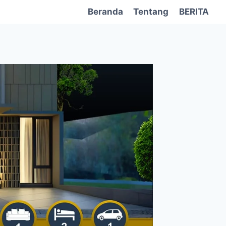
Beranda
Tentang
BERITA