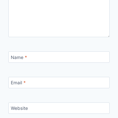
Name
*
Email
*
Website