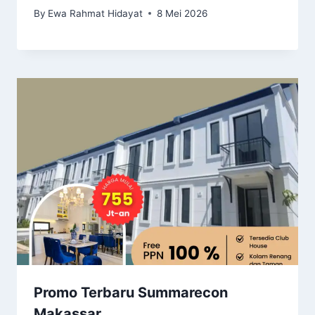
By
Ewa Rahmat Hidayat
8 Mei 2026
Promo Terbaru Summarecon
Makassar