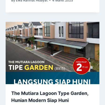
By
Ewa Rahmat Hidayat
4 Maret 2025
The Mutiara Lagoon Type Garden,
Hunian Modern Siap Huni