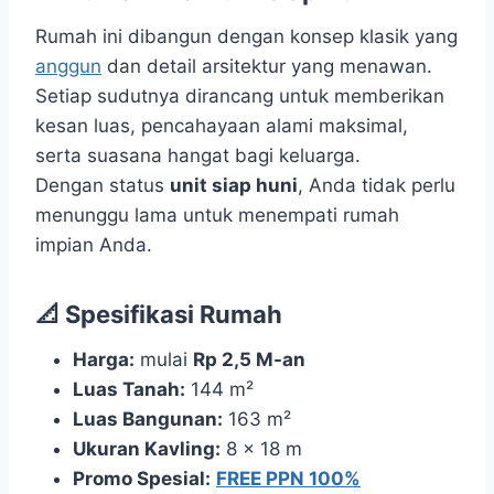
Rumah ini dibangun dengan konsep klasik yang
anggun
dan detail arsitektur yang menawan.
Setiap sudutnya dirancang untuk memberikan
kesan luas, pencahayaan alami maksimal,
serta suasana hangat bagi keluarga.
Dengan status
unit siap huni
, Anda tidak perlu
menunggu lama untuk menempati rumah
impian Anda.
📐
Spesifikasi Rumah
Harga:
mulai
Rp 2,5 M-an
Luas Tanah:
144 m²
Luas Bangunan:
163 m²
Ukuran Kavling:
8 x 18 m
Promo Spesial:
FREE PPN 100%