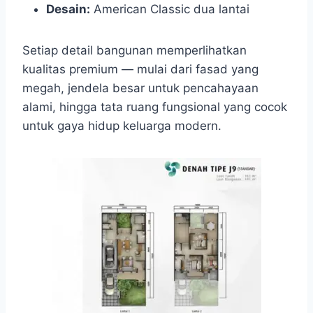
Desain:
American Classic dua lantai
Setiap detail bangunan memperlihatkan
kualitas premium — mulai dari fasad yang
megah, jendela besar untuk pencahayaan
alami, hingga tata ruang fungsional yang cocok
untuk gaya hidup keluarga modern.