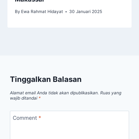
By
Ewa Rahmat Hidayat
30 Januari 2025
Tinggalkan Balasan
Alamat email Anda tidak akan dipublikasikan.
Ruas yang
wajib ditandai
*
Comment
*