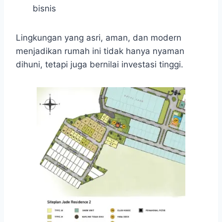
bisnis
Lingkungan yang asri, aman, dan modern
menjadikan rumah ini tidak hanya nyaman
dihuni, tetapi juga bernilai investasi tinggi.