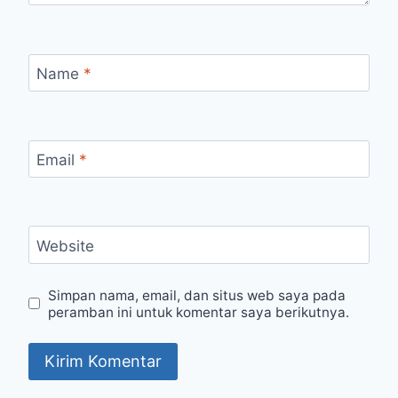
Name
*
Email
*
Website
Simpan nama, email, dan situs web saya pada
peramban ini untuk komentar saya berikutnya.