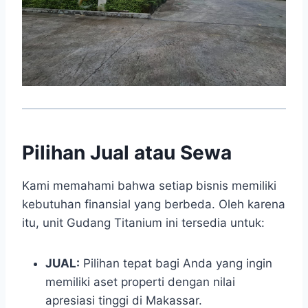
Pilihan Jual atau Sewa
Kami memahami bahwa setiap bisnis memiliki
kebutuhan finansial yang berbeda. Oleh karena
itu, unit Gudang Titanium ini tersedia untuk:
JUAL:
Pilihan tepat bagi Anda yang ingin
memiliki aset properti dengan nilai
apresiasi tinggi di Makassar.