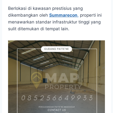
Berlokasi di kawasan prestisius yang
dikembangkan oleh
Summarecon
,
properti ini
menawarkan standar infrastruktur tinggi yang
sulit ditemukan di tempat lain.