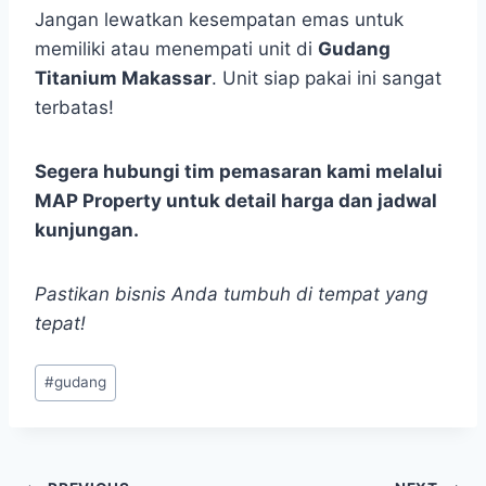
Jangan lewatkan kesempatan emas untuk
memiliki atau menempati unit di
Gudang
Titanium Makassar
. Unit siap pakai ini sangat
terbatas!
Segera hubungi tim pemasaran kami melalui
MAP Property untuk detail harga dan jadwal
kunjungan.
Pastikan bisnis Anda tumbuh di tempat yang
tepat!
Post
#
gudang
Tags: