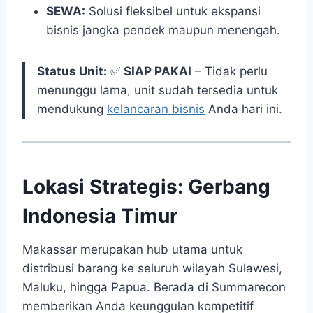
SEWA:
Solusi fleksibel untuk ekspansi
bisnis jangka pendek maupun menengah.
Status Unit:
✅
SIAP PAKAI
– Tidak perlu
menunggu lama, unit sudah tersedia untuk
mendukung
kelancaran bisnis
Anda hari ini.
Lokasi Strategis: Gerbang
Indonesia Timur
Makassar merupakan hub utama untuk
distribusi barang ke seluruh wilayah Sulawesi,
Maluku, hingga Papua. Berada di Summarecon
memberikan Anda keunggulan kompetitif