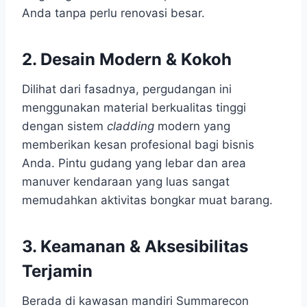
Anda tanpa perlu renovasi besar.
2. Desain Modern & Kokoh
Dilihat dari fasadnya, pergudangan ini
menggunakan material berkualitas tinggi
dengan sistem
cladding
modern yang
memberikan kesan profesional bagi bisnis
Anda. Pintu gudang yang lebar dan area
manuver kendaraan yang luas sangat
memudahkan aktivitas bongkar muat barang.
3. Keamanan & Aksesibilitas
Terjamin
Berada di kawasan mandiri Summarecon