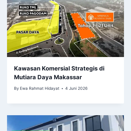
Kawasan Komersial Strategis di
Mutiara Daya Makassar
By
Ewa Rahmat Hidayat
4 Juni 2026