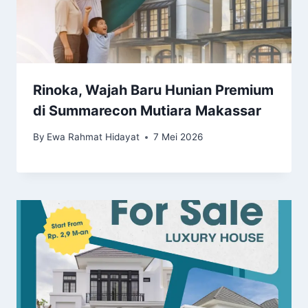
Rinoka, Wajah Baru Hunian Premium
di Summarecon Mutiara Makassar
By
Ewa Rahmat Hidayat
7 Mei 2026