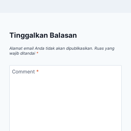
Tinggalkan Balasan
Alamat email Anda tidak akan dipublikasikan.
Ruas yang
wajib ditandai
*
Comment
*