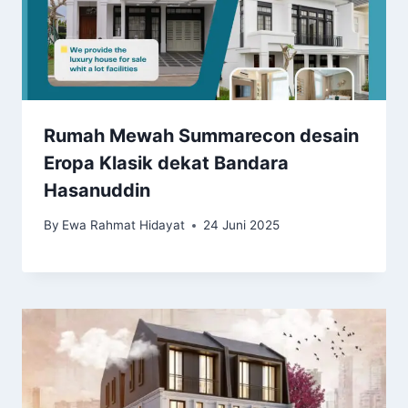
Rumah Mewah Summarecon desain
Eropa Klasik dekat Bandara
Hasanuddin
By
Ewa Rahmat Hidayat
24 Juni 2025