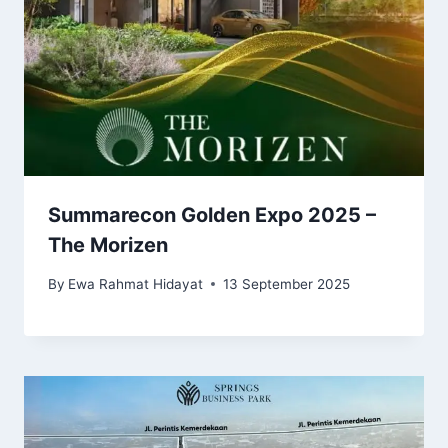
Summarecon Golden Expo 2025 –
The Morizen
By
Ewa Rahmat Hidayat
13 September 2025