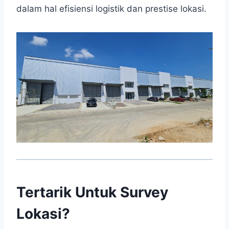
dalam hal efisiensi logistik dan prestise lokasi.
Tertarik Untuk Survey
Lokasi?