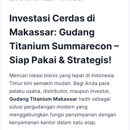
Investasi Cerdas di
Makassar: Gudang
Titanium Summarecon –
Siap Pakai & Strategis!
Mencari lokasi bisnis yang tepat di Indonesia
Timur kini semakin mudah. Bagi Anda para
pelaku usaha, distributor, maupun investor,
Gudang Titanium Makassar
hadir sebagai
solusi pergudangan modern yang
menggabungkan fungsi penyimpanan dengan
kenyamanan kantor dalam satu atap.