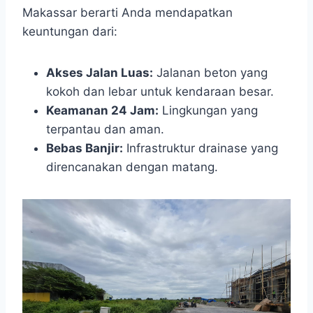
Makassar berarti Anda mendapatkan
keuntungan dari:
Akses Jalan Luas:
Jalanan beton yang
kokoh dan lebar untuk kendaraan besar.
Keamanan 24 Jam:
Lingkungan yang
terpantau dan aman.
Bebas Banjir:
Infrastruktur drainase yang
direncanakan dengan matang.