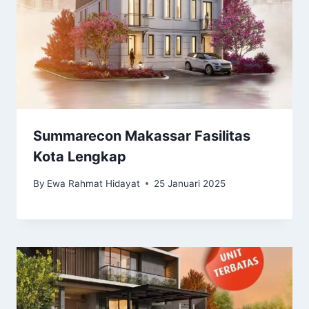
Summarecon Makassar Fasilitas
Kota Lengkap
By
Ewa Rahmat Hidayat
25 Januari 2025