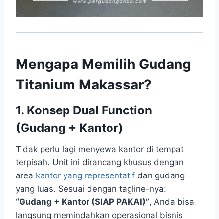
Mengapa Memilih Gudang
Titanium Makassar?
1. Konsep Dual Function
(Gudang + Kantor)
Tidak perlu lagi menyewa kantor di tempat
terpisah. Unit ini dirancang khusus dengan
area
kantor yang
representatif
dan gudang
yang luas. Sesuai dengan tagline-nya:
“Gudang + Kantor (SIAP PAKAI)”
, Anda bisa
langsung memindahkan operasional bisnis