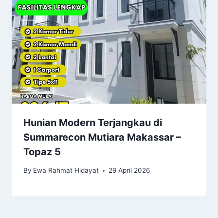
Hunian Modern Terjangkau di
Summarecon Mutiara Makassar –
Topaz 5
By
Ewa Rahmat Hidayat
29 April 2026