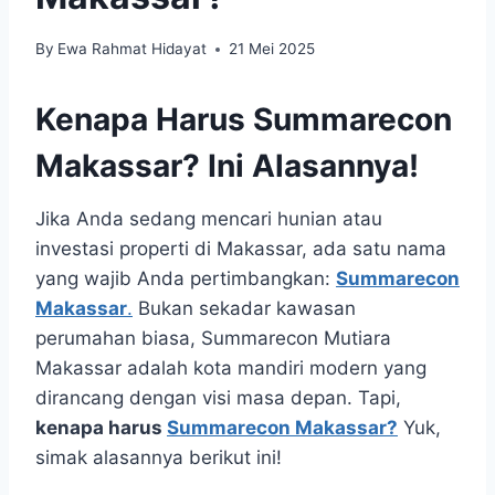
By
Ewa Rahmat Hidayat
21 Mei 2025
Kenapa Harus Summarecon
Makassar? Ini Alasannya!
Jika Anda sedang mencari hunian atau
investasi properti di Makassar, ada satu nama
yang wajib Anda pertimbangkan:
Summarecon
Makassar
.
Bukan sekadar kawasan
perumahan biasa, Summarecon Mutiara
Makassar adalah kota mandiri modern yang
dirancang dengan visi masa depan. Tapi,
kenapa harus
Summarecon Makassar?
Yuk,
simak alasannya berikut ini!