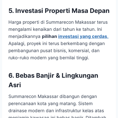
5. Investasi Properti Masa Depan
Harga properti di Summarecon Makassar terus
mengalami kenaikan dari tahun ke tahun. Ini
menjadikannya
pilihan
investasi yang cerdas
.
Apalagi, proyek ini terus berkembang dengan
pembangunan pusat bisnis, komersial, dan
ruko-ruko modern yang bernilai tinggi.
6. Bebas Banjir & Lingkungan
Asri
Summarecon Makassar dibangun dengan
perencanaan kota yang matang. Sistem
drainase modern dan infrastruktur kelas atas
menjamin kawasan ini bebas banjir. Ditambah