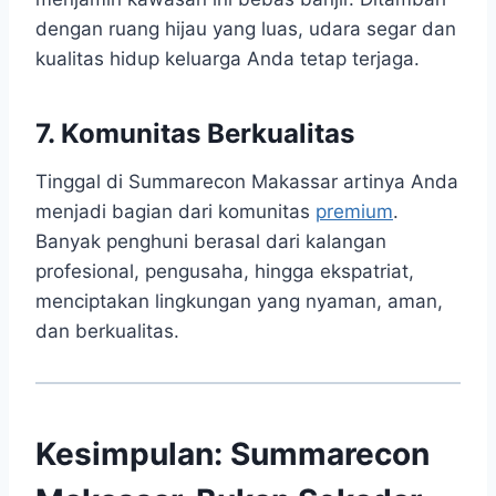
dengan ruang hijau yang luas, udara segar dan
kualitas hidup keluarga Anda tetap terjaga.
7. Komunitas Berkualitas
Tinggal di Summarecon Makassar artinya Anda
menjadi bagian dari komunitas
premium
.
Banyak penghuni berasal dari kalangan
profesional, pengusaha, hingga ekspatriat,
menciptakan lingkungan yang nyaman, aman,
dan berkualitas.
Kesimpulan: Summarecon