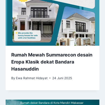
Rumah Mewah Summarecon desain
Eropa Klasik dekat Bandara
Hasanuddin
By
Ewa Rahmat Hidayat
24 Juni 2025