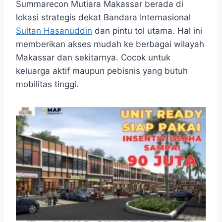
Summarecon Mutiara Makassar berada di
lokasi strategis dekat Bandara Internasional
Sultan Hasanuddin
dan pintu tol utama. Hal ini
memberikan akses mudah ke berbagai wilayah
Makassar dan sekitarnya. Cocok untuk
keluarga aktif maupun pebisnis yang butuh
mobilitas tinggi.