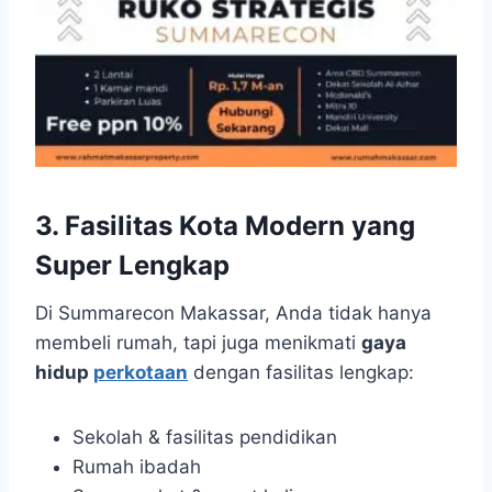
3. Fasilitas Kota Modern yang
Super Lengkap
Di Summarecon Makassar, Anda tidak hanya
membeli rumah, tapi juga menikmati
gaya
hidup
perkotaan
dengan fasilitas lengkap:
Sekolah & fasilitas pendidikan
Rumah ibadah