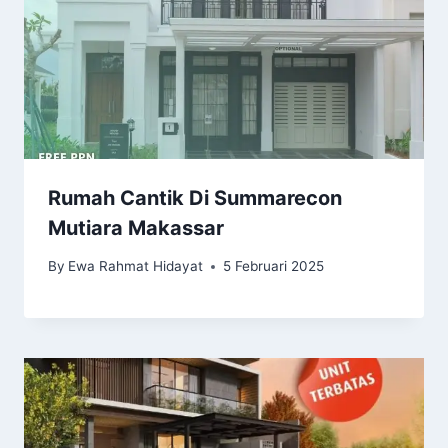
Rumah Cantik Di Summarecon
Mutiara Makassar
By
Ewa Rahmat Hidayat
5 Februari 2025