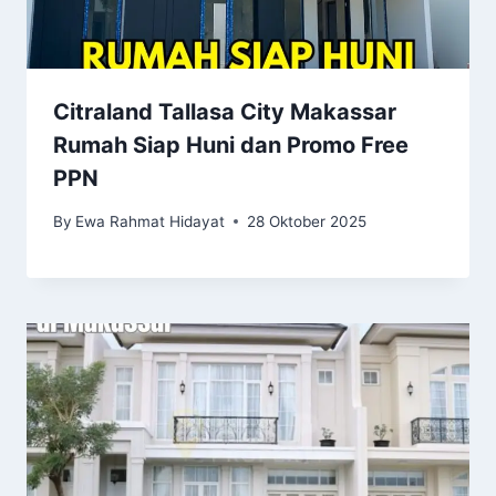
Citraland Tallasa City Makassar
Rumah Siap Huni dan Promo Free
PPN
By
Ewa Rahmat Hidayat
28 Oktober 2025