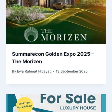
Summarecon Golden Expo 2025 –
The Morizen
By
Ewa Rahmat Hidayat
13 September 2025