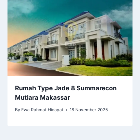
Rumah Type Jade 8 Summarecon
Mutiara Makassar
By
Ewa Rahmat Hidayat
18 November 2025