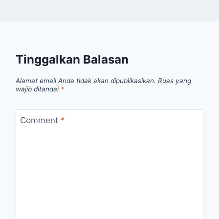
Tinggalkan Balasan
Alamat email Anda tidak akan dipublikasikan.
Ruas yang
wajib ditandai
*
Comment
*