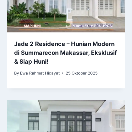
Jade 2 Residence – Hunian Modern
di Summarecon Makassar, Eksklusif
& Siap Huni!
By
Ewa Rahmat Hidayat
25 Oktober 2025