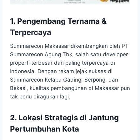
1. Pengembang Ternama &
Terpercaya
Summarecon Makassar dikembangkan oleh PT
Summarecon Agung Tbk, salah satu developer
properti terbesar dan paling terpercaya di
Indonesia. Dengan rekam jejak sukses di
Summarecon Kelapa Gading, Serpong, dan
Bekasi, kualitas pembangunan di Makassar pun
tak perlu diragukan lagi.
2. Lokasi Strategis di Jantung
Pertumbuhan Kota