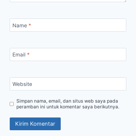
Name
*
Email
*
Website
Simpan nama, email, dan situs web saya pada
peramban ini untuk komentar saya berikutnya.