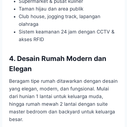
Supermarket & pusat kuliner
Taman hijau dan area publik
Club house, jogging track, lapangan
olahraga
Sistem keamanan 24 jam dengan CCTV &
akses RFID
4. Desain
Rumah Modern
dan
Elegan
Beragam tipe rumah ditawarkan dengan desain
yang elegan, modern, dan fungsional. Mulai
dari hunian 1 lantai untuk keluarga muda,
hingga rumah mewah 2 lantai dengan suite
master bedroom dan backyard untuk keluarga
besar.