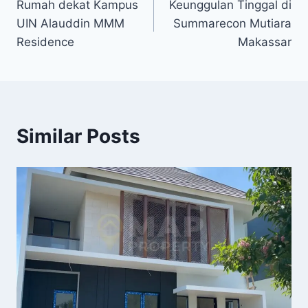
Rumah dekat Kampus
Keunggulan Tinggal di
pos
UIN Alauddin MMM
Summarecon Mutiara
Residence
Makassar
Similar Posts