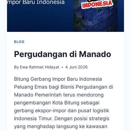
BLOG
Pergudangan di Manado
By
Ewa Rahmat Hidayat
4 Juni 2026
Bitung Gerbang Impor Baru Indonesia
Peluang Emas bagi Bisnis Pergudangan di
Manado Pemerintah terus mendorong
pengembangan Kota Bitung sebagai
gerbang ekspor-impor dan pusat logistik
Indonesia Timur. Dengan posisi strategis
yang menghadap langsung ke kawasan