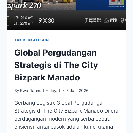
TAK BERKATEGORI
Global Pergudangan
Strategis di The City
Bizpark Manado
By
Ewa Rahmat Hidayat
5 Juni 2026
Gerbang Logistik Global Pergudangan
Strategis di The City Bizpark Manado Di era
perdagangan modern yang serba cepat,
efisiensi rantai pasok adalah kunci utama