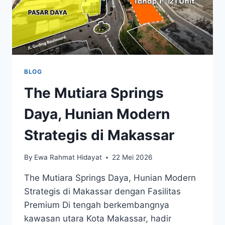
BLOG
The Mutiara Springs
Daya, Hunian Modern
Strategis di Makassar
By
Ewa Rahmat Hidayat
22 Mei 2026
The Mutiara Springs Daya, Hunian Modern
Strategis di Makassar dengan Fasilitas
Premium Di tengah berkembangnya
kawasan utara Kota Makassar, hadir