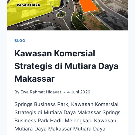
BLOG
Kawasan Komersial
Strategis di Mutiara Daya
Makassar
By
Ewa Rahmat Hidayat
4 Juni 2026
Springs Business Park, Kawasan Komersial
Strategis di Mutiara Daya Makassar Springs
Business Park Hadir Melengkapi Kawasan
Mutiara Daya Makassar Mutiara Daya