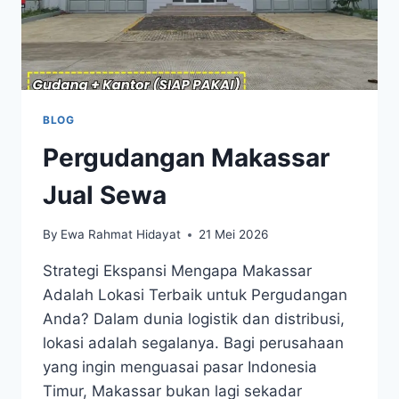
BLOG
Pergudangan Makassar
Jual Sewa
By
Ewa Rahmat Hidayat
21 Mei 2026
Strategi Ekspansi Mengapa Makassar
Adalah Lokasi Terbaik untuk Pergudangan
Anda? Dalam dunia logistik dan distribusi,
lokasi adalah segalanya. Bagi perusahaan
yang ingin menguasai pasar Indonesia
Timur, Makassar bukan lagi sekadar